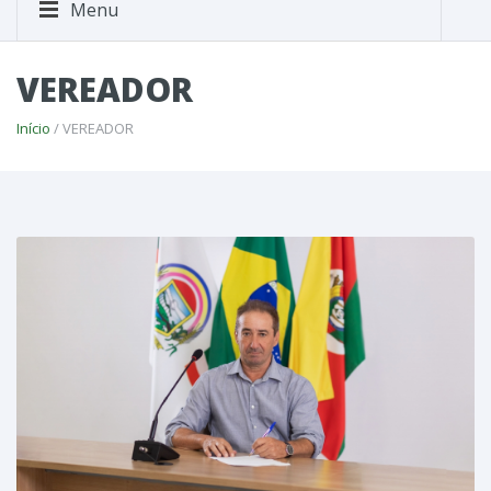
Menu
VEREADOR
Início
/ VEREADOR