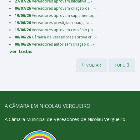
27/07/26
Vereadores aprovam iniciativa ... -
06/07/26
Vereadores aprovam criação de ... -
19/06/26
Vereadores aprovam suplementaç... -
19/06/26
Vereadores prestigiam inaugura... -
15/06/26
Vereadores aprovam convênio pa... -
08/06/26
Câmara de Vereadores aprova cr... -
08/06/26
Vereadores autorizam criação d... -
ver todas
VOLTAR
TOPO
A CÂMARA EM NICOLAU VERGUEIRO
A Câmara Municipal de Vereadores de Nicolau Vergueiro