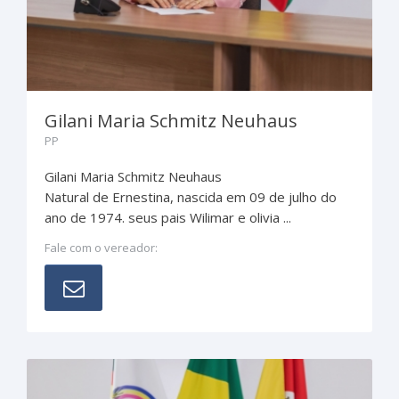
Gilani Maria Schmitz Neuhaus
PP
Gilani Maria Schmitz Neuhaus
Natural de Ernestina, nascida em 09 de julho do
ano de 1974. seus pais Wilimar e olivia ...
Fale com o vereador: