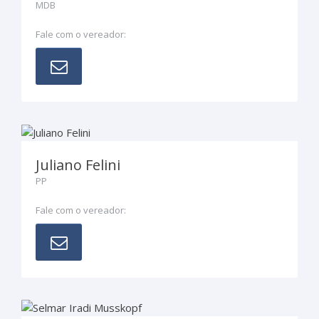
MDB
Fale com o vereador:
Juliano Felini
PP
Fale com o vereador: