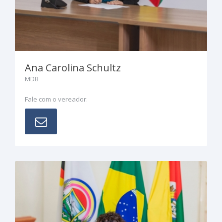
Ana Carolina Schultz
MDB
Fale com o vereador: