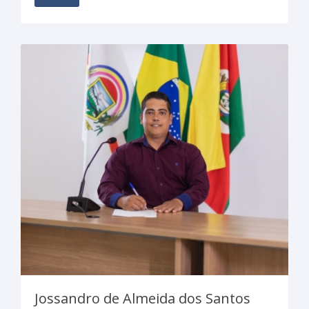
Jossandro de Almeida dos Santos