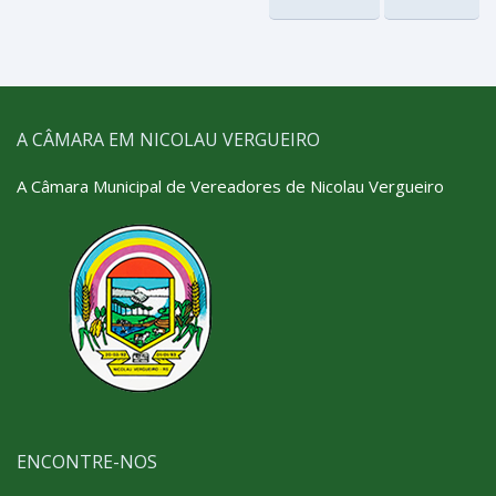
A CÂMARA EM NICOLAU VERGUEIRO
A Câmara Municipal de Vereadores de Nicolau Vergueiro
ENCONTRE-NOS