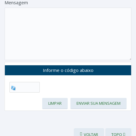
Mensagem
Informe o código abaixo
LIMPAR
ENVIAR SUA MENSAGEM
VOLTAR
TOPO