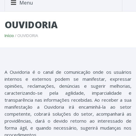
Menu
OUVIDORIA
Início
/ OUVIDORIA
A Ouvidoria é o canal de comunicação onde os usuários
internos e externos podem se manifestar, expressar
opiniões, reclamações, denúncias e sugerir melhorias,
caracterizando-se pela agilidade, imparcialidade e
transparência nas informações recebidas. Ao receber a sua
manifestação a Ouvidoria irá encaminhá-la ao setor
competente, cobrará soluções do setor, acompanhará as
providências, dará o devido retorno ao interessado de
forma ágil, e quando necessário, sugerirá mudanças nos
procedimentos.