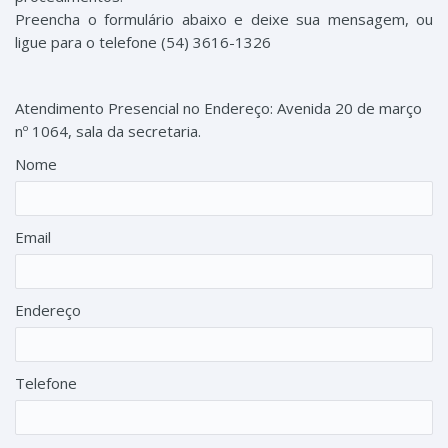
Preencha o formulário abaixo e deixe sua mensagem, ou
ligue para o telefone (54) 3616-1326
Atendimento Presencial no Endereço: Avenida 20 de março
nº 1064, sala da secretaria.
Nome
Email
Endereço
Telefone